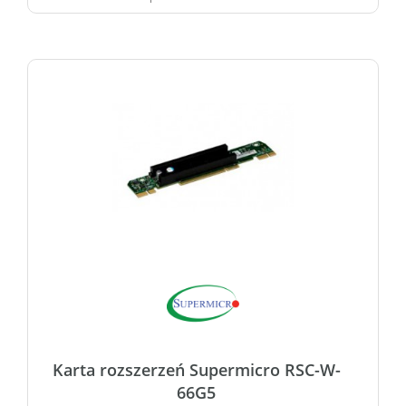
Karta rozszerzeń Supermicro RSC-W-
66G5