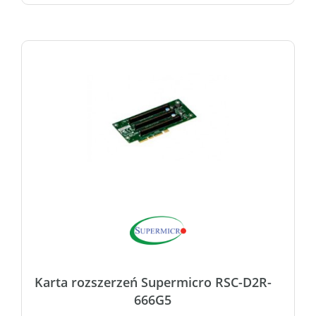
Karta rozszerzeń Supermicro RSC-D2R-
666G5