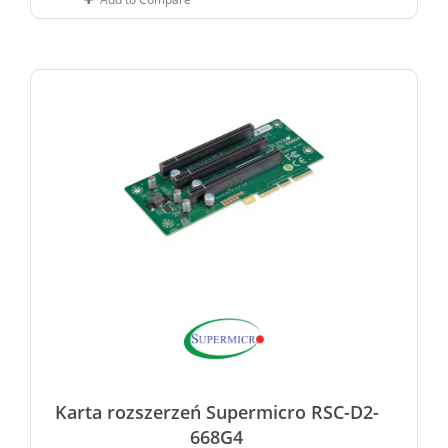
Karta rozszerzeń Supermicro RSC-D2-
668G4