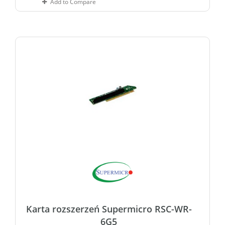
Add to Compare
Karta rozszerzeń Supermicro RSC-WR-
6G5