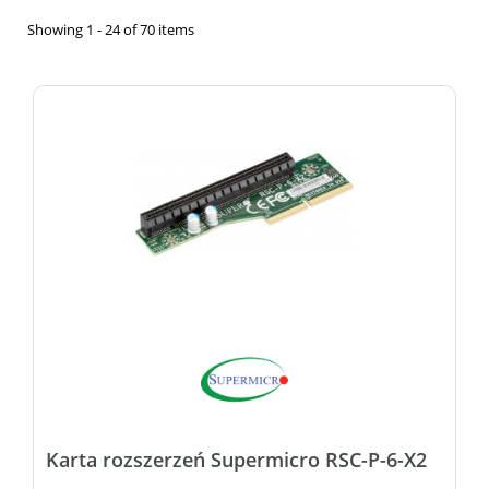
Showing 1 - 24 of 70 items
Karta rozszerzeń Supermicro RSC-P-6-X2