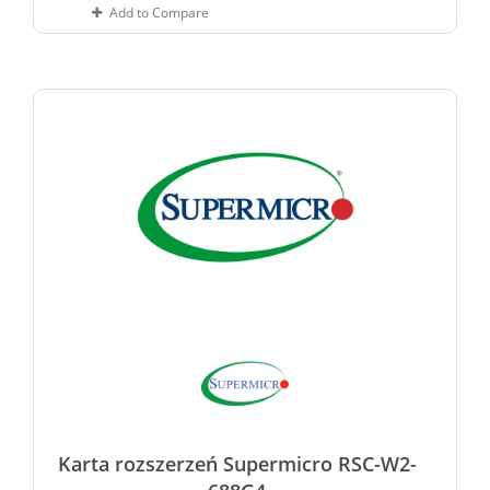
Add to Compare
Karta rozszerzeń Supermicro RSC-W2-