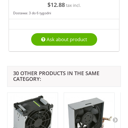
$12.88
tax incl.
Dostawa: 3 do 6 tygodni
Ask about product
30 OTHER PRODUCTS IN THE SAME
CATEGORY: