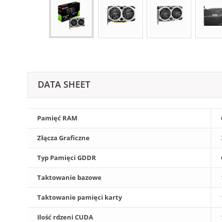
DATA SHEET
Pamięć RAM
Złącza Graficzne
Typ Pamięci GDDR
Taktowanie bazowe
Taktowanie pamięci karty
Ilość rdzeni CUDA