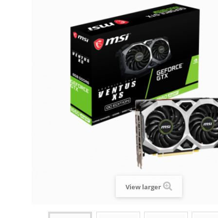
View larger