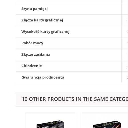
Szyna pamięci
Złącze karty graficznej
Wysokość karty graficznej
Pobór mocy
Złącze zasilania
Chłodzenie
Gwarancja producenta
10 OTHER PRODUCTS IN THE SAME CATEG