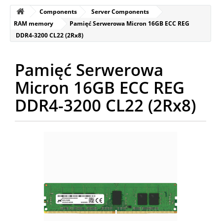
Components
Server Components
RAM memory
Pamięć Serwerowa Micron 16GB ECC REG
DDR4-3200 CL22 (2Rx8)
Pamięć Serwerowa
Micron 16GB ECC REG
DDR4-3200 CL22 (2Rx8)