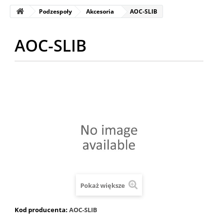
Podzespoły
Akcesoria
AOC-SLIB
AOC-SLIB
Pokaż większe
Kod producenta:
AOC-SLIB