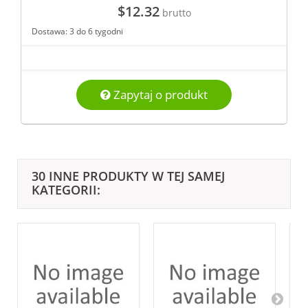
$12.32
brutto
Dostawa: 3 do 6 tygodni
Zapytaj o produkt
30 INNE PRODUKTY W TEJ SAMEJ
KATEGORII: