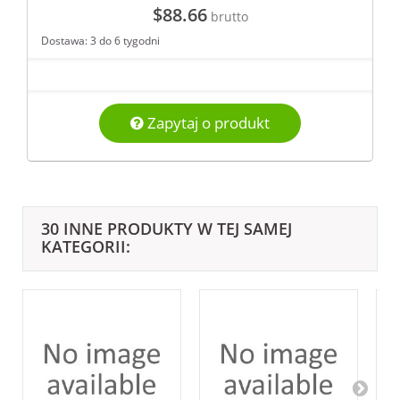
$88.66
brutto
Dostawa: 3 do 6 tygodni
Zapytaj o produkt
30 INNE PRODUKTY W TEJ SAMEJ
KATEGORII: