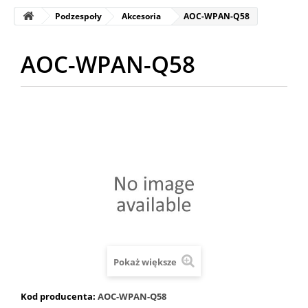
Podzespoły
Akcesoria
AOC-WPAN-Q58
AOC-WPAN-Q58
Pokaż większe
Kod producenta:
AOC-WPAN-Q58