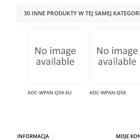
30 INNE PRODUKTY W TEJ SAMEJ KATEGORI
AOC-WPAN-Q58-EU
AOC-WPAN-Q58
INFORMACJA
MOJE KO