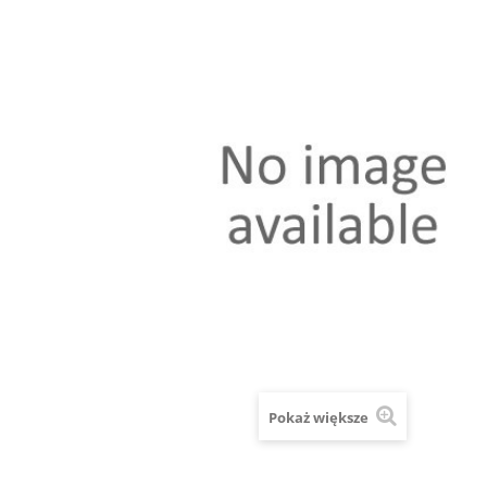
Pokaż większe