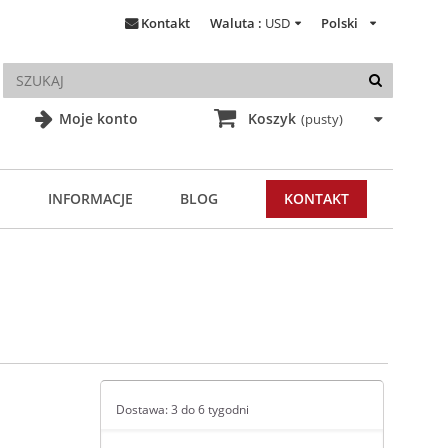
Kontakt
Waluta :
USD
Polski
Moje konto
Koszyk
(pusty)
INFORMACJE
BLOG
KONTAKT
Dostawa: 3 do 6 tygodni