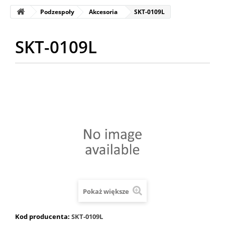
Podzespoły
Akcesoria
SKT-0109L
SKT-0109L
Pokaż większe
Kod producenta:
SKT-0109L