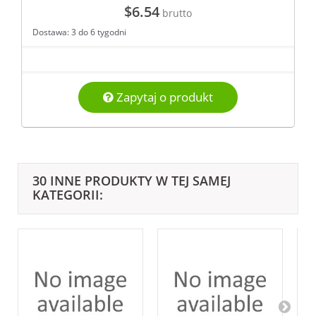
$6.54
brutto
Dostawa: 3 do 6 tygodni
Zapytaj o produkt
30 INNE PRODUKTY W TEJ SAMEJ
KATEGORII: