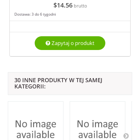
$14.56
brutto
Dostawa: 3 do 6 tygodni
Zapytaj o produkt
30 INNE PRODUKTY W TEJ SAMEJ
KATEGORII: