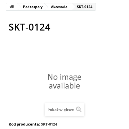
Podzespoły
Akcesoria
SKT-0124
SKT-0124
Pokaż większe
Kod producenta:
SKT-0124