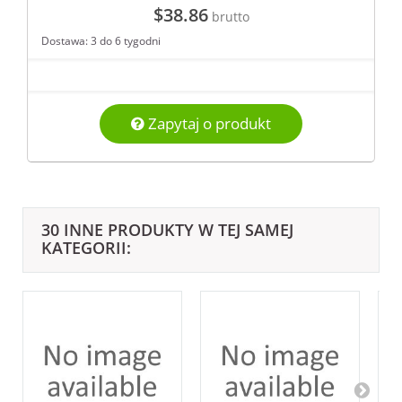
$38.86
brutto
Dostawa: 3 do 6 tygodni
Zapytaj o produkt
30 INNE PRODUKTY W TEJ SAMEJ
KATEGORII: