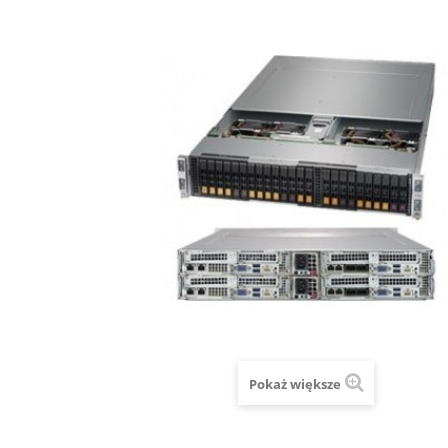
Pokaż większe