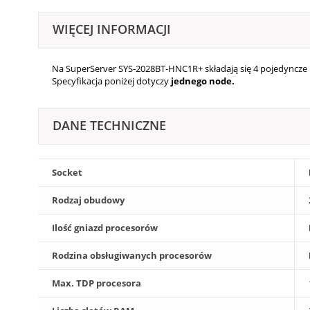
WIĘCEJ INFORMACJI
Na SuperServer SYS-2028BT-HNC1R+ składają się 4
pojedyncze
Specyfikacja poniżej dotyczy
jednego node.
DANE TECHNICZNE
Socket
Rodzaj obudowy
Ilość gniazd procesorów
Rodzina obsługiwanych procesorów
Max. TDP procesora