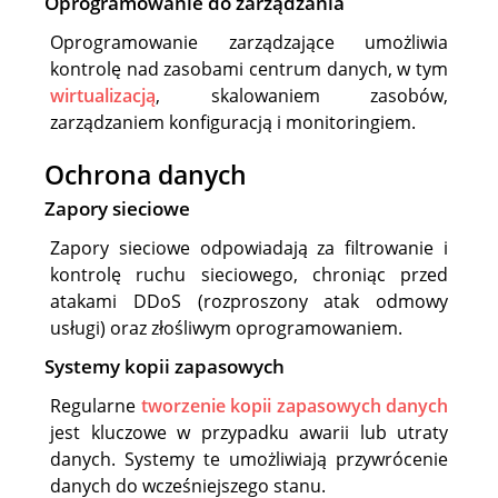
Oprogramowanie do zarządzania
Oprogramowanie zarządzające umożliwia
kontrolę nad zasobami centrum danych, w tym
wirtualizacją
, skalowaniem zasobów,
zarządzaniem konfiguracją i monitoringiem.
Ochrona danych
Zapory sieciowe
Zapory sieciowe odpowiadają za filtrowanie i
kontrolę ruchu sieciowego, chroniąc przed
atakami DDoS (rozproszony atak odmowy
usługi) oraz złośliwym oprogramowaniem.
Systemy kopii zapasowych
Regularne
tworzenie kopii zapasowych danych
jest kluczowe w przypadku awarii lub utraty
danych. Systemy te umożliwiają przywrócenie
danych do wcześniejszego stanu.