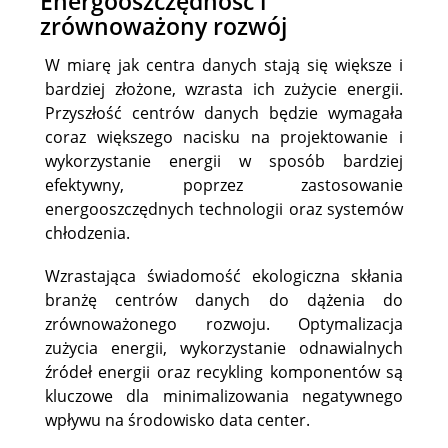
Energooszczędność i
zrównoważony rozwój
W miarę jak centra danych stają się większe i
bardziej złożone, wzrasta ich zużycie energii.
Przyszłość centrów danych będzie wymagała
coraz większego nacisku na projektowanie i
wykorzystanie energii w sposób bardziej
efektywny, poprzez zastosowanie
energooszczędnych technologii oraz systemów
chłodzenia.
Wzrastająca świadomość ekologiczna skłania
branżę centrów danych do dążenia do
zrównoważonego rozwoju. Optymalizacja
zużycia energii, wykorzystanie odnawialnych
źródeł energii oraz recykling komponentów są
kluczowe dla minimalizowania negatywnego
wpływu na środowisko data center.