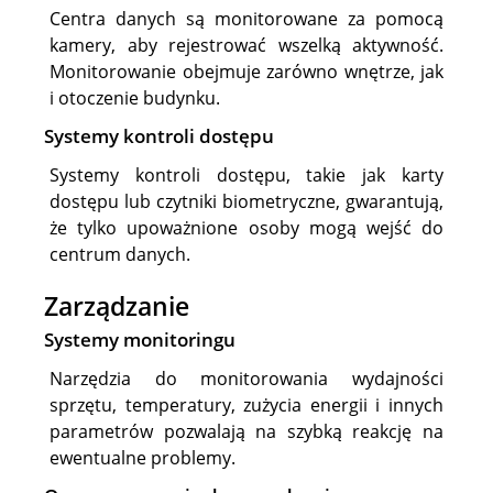
Centra danych są monitorowane za pomocą
kamery, aby rejestrować wszelką aktywność.
Monitorowanie obejmuje zarówno wnętrze, jak
i otoczenie budynku.
Systemy kontroli dostępu
Systemy kontroli dostępu, takie jak karty
dostępu lub czytniki biometryczne, gwarantują,
że tylko upoważnione osoby mogą wejść do
centrum danych.
Zarządzanie
Systemy monitoringu
Narzędzia do monitorowania wydajności
sprzętu, temperatury, zużycia energii i innych
parametrów pozwalają na szybką reakcję na
ewentualne problemy.