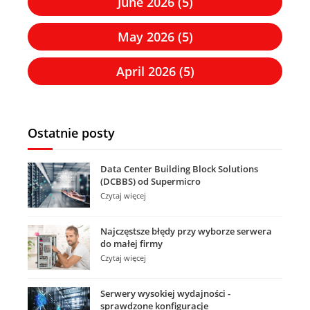
June 2026 (5)
May 2026 (5)
April 2026 (5)
Ostatnie posty
Data Center Building Block Solutions
(DCBBS) od Supermicro
Czytaj więcej
Najczęstsze błędy przy wyborze serwera
do małej firmy
Czytaj więcej
Serwery wysokiej wydajności -
sprawdzone konfiguracje