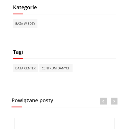
Kategorie
BAZA WIEDZY
Tagi
DATA CENTER
CENTRUM DANYCH
Powiązane posty