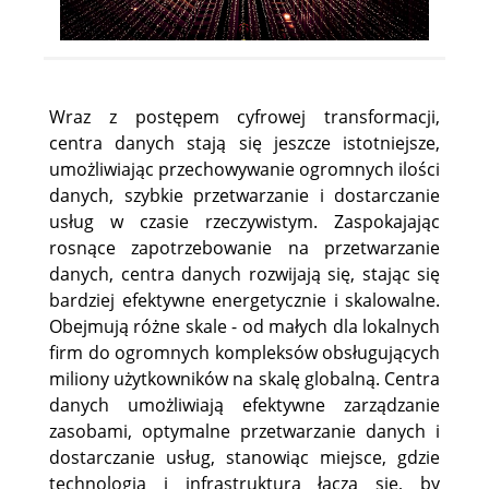
Wraz z postępem cyfrowej transformacji,
centra danych stają się jeszcze istotniejsze,
umożliwiając przechowywanie ogromnych ilości
danych, szybkie przetwarzanie i dostarczanie
usług w czasie rzeczywistym. Zaspokajając
rosnące zapotrzebowanie na przetwarzanie
danych, centra danych rozwijają się, stając się
bardziej efektywne energetycznie i skalowalne.
Obejmują różne skale - od małych dla lokalnych
firm do ogromnych kompleksów obsługujących
miliony użytkowników na skalę globalną. Centra
danych umożliwiają efektywne zarządzanie
zasobami, optymalne przetwarzanie danych i
dostarczanie usług, stanowiąc miejsce, gdzie
technologia i infrastruktura łączą się, by