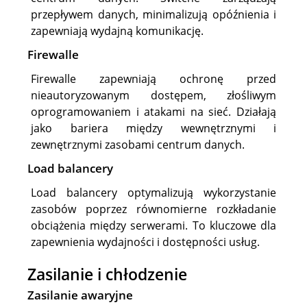
przepływem danych, minimalizują opóźnienia i
zapewniają wydajną komunikację.
Firewalle
Firewalle zapewniają ochronę przed
nieautoryzowanym dostępem, złośliwym
oprogramowaniem i atakami na sieć. Działają
jako bariera między wewnętrznymi i
zewnętrznymi zasobami centrum danych.
Load balancery
Load balancery optymalizują wykorzystanie
zasobów poprzez równomierne rozkładanie
obciążenia między serwerami. To kluczowe dla
zapewnienia wydajności i dostępności usług.
Zasilanie i chłodzenie
Zasilanie awaryjne