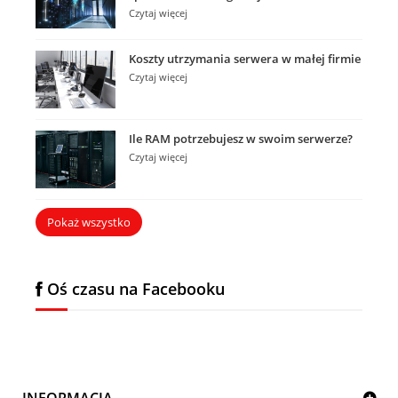
Czytaj więcej
Koszty utrzymania serwera w małej firmie
Czytaj więcej
Ile RAM potrzebujesz w swoim serwerze?
Czytaj więcej
Pokaż wszystko
Oś czasu na Facebooku
INFORMACJA