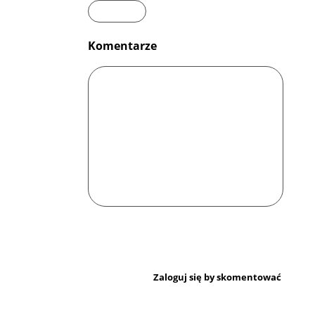
Komentarze
Zaloguj się by skomentować