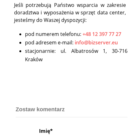
Jeśli potrzebują Państwo wsparcia w zakresie
doradztwa i wyposażenia w sprzęt data center,
jesteśmy do Waszej dyspozycji:
pod numerem telefonu:
+48 12 397 77 27
pod adresem e-mail:
info@bizserver.eu
stacjonarnie: ul. Albatrosów 1, 30-716
Kraków
Zostaw komentarz
Imię*