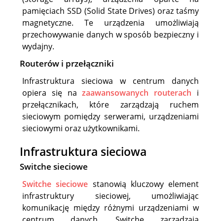
pamięciach SSD (Solid State Drives) oraz taśmy
magnetyczne. Te urządzenia umożliwiają
przechowywanie danych w sposób bezpieczny i
wydajny.
Routerów i przełączniki
Infrastruktura sieciowa w centrum danych
opiera się na
zaawansowanych routerach
i
przełącznikach, które zarządzają ruchem
sieciowym pomiędzy serwerami, urządzeniami
sieciowymi oraz użytkownikami.
Infrastruktura sieciowa
Switche sieciowe
Switche sieciowe
stanowią kluczowy element
infrastruktury sieciowej, umożliwiając
komunikację między różnymi urządzeniami w
centrum danych. Switche zarządzają