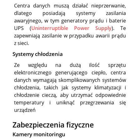
Centra danych muszą działać nieprzerwanie,
dlatego posiadają systemy zasilania
awaryjnego, w tym generatory prądu i baterie
UPS (
Uninterruptible Power Supply
). Te
zapewniają zasilanie w przypadku awarii prądu
z sieci.
Systemy chłodzenia
Ze względu na dużą ilość sprzętu
elektronicznego generującego ciepło, centra
danych wymagają skomplikowanych systemów
chłodzenia, takich jak systemy klimatyzacji i
chłodzenie cieczą, aby utrzymać odpowiednie
temperatury i uniknąć przegrzewania się
urządzeń
Zabezpieczenia fizyczne
Kamery monitoringu