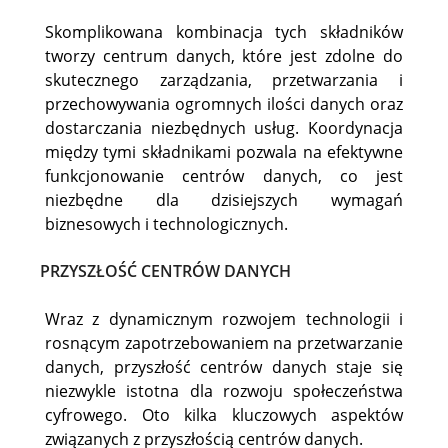
Skomplikowana kombinacja tych składników
tworzy centrum danych, które jest zdolne do
skutecznego zarządzania, przetwarzania i
przechowywania ogromnych ilości danych oraz
dostarczania niezbędnych usług. Koordynacja
między tymi składnikami pozwala na efektywne
funkcjonowanie centrów danych, co jest
niezbędne dla dzisiejszych wymagań
biznesowych i technologicznych.
PRZYSZŁOŚĆ CENTRÓW DANYCH
Wraz z dynamicznym rozwojem technologii i
rosnącym zapotrzebowaniem na przetwarzanie
danych, przyszłość centrów danych staje się
niezwykle istotna dla rozwoju społeczeństwa
cyfrowego. Oto kilka kluczowych aspektów
związanych z przyszłością centrów danych.