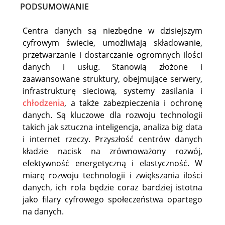
PODSUMOWANIE
Centra danych są niezbędne w dzisiejszym
cyfrowym świecie, umożliwiają składowanie,
przetwarzanie i dostarczanie ogromnych ilości
danych i usług. Stanowią złożone i
zaawansowane struktury, obejmujące serwery,
infrastrukturę sieciową, systemy zasilania i
chłodzenia
, a także zabezpieczenia i ochronę
danych. Są kluczowe dla rozwoju technologii
takich jak sztuczna inteligencja, analiza big data
i internet rzeczy. Przyszłość centrów danych
kładzie nacisk na zrównoważony rozwój,
efektywność energetyczną i elastyczność. W
miarę rozwoju technologii i zwiększania ilości
danych, ich rola będzie coraz bardziej istotna
jako filary cyfrowego społeczeństwa opartego
na danych.