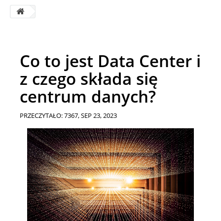
Co to jest Data Center i
z czego składa się
centrum danych?
PRZECZYTAŁO: 7367,
SEP 23, 2023