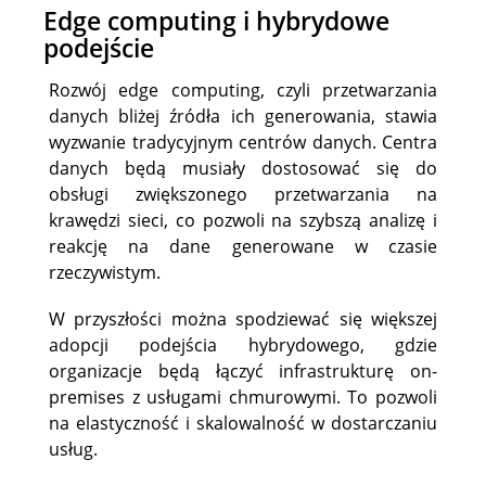
Edge computing i hybrydowe
podejście
Rozwój edge computing, czyli przetwarzania
danych bliżej źródła ich generowania, stawia
wyzwanie tradycyjnym centrów danych. Centra
danych będą musiały dostosować się do
obsługi zwiększonego przetwarzania na
krawędzi sieci, co pozwoli na szybszą analizę i
reakcję na dane generowane w czasie
rzeczywistym.
W przyszłości można spodziewać się większej
adopcji podejścia hybrydowego, gdzie
organizacje będą łączyć infrastrukturę on-
premises z usługami chmurowymi. To pozwoli
na elastyczność i skalowalność w dostarczaniu
usług.