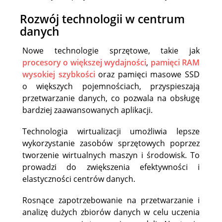
Rozwój technologii w centrum
danych
Nowe technologie sprzętowe, takie jak
procesory o większej wydajności
,
pamięci RAM
wysokiej szybkości
oraz pamięci masowe SSD
o większych pojemnościach, przyspieszają
przetwarzanie danych, co pozwala na obsługę
bardziej zaawansowanych aplikacji.
Technologia wirtualizacji umożliwia lepsze
wykorzystanie zasobów sprzętowych poprzez
tworzenie wirtualnych maszyn i środowisk. To
prowadzi do zwiększenia efektywności i
elastyczności centrów danych.
Rosnące zapotrzebowanie na przetwarzanie i
analizę dużych zbiorów danych w celu uczenia