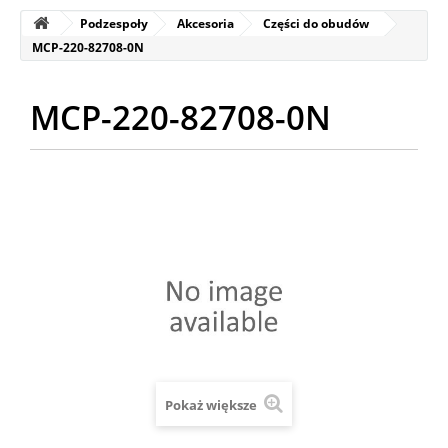
Podzespoły
Akcesoria
Części do obudów
MCP-220-82708-0N
MCP-220-82708-0N
Pokaż większe