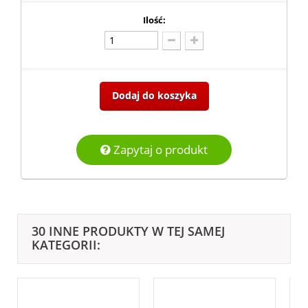
Ilość:
Dodaj do koszyka
Zapytaj o produkt
30 INNE PRODUKTY W TEJ SAMEJ
KATEGORII: