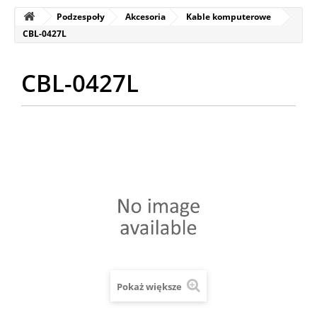
Podzespoły
Akcesoria
Kable komputerowe
CBL-0427L
CBL-0427L
Pokaż większe