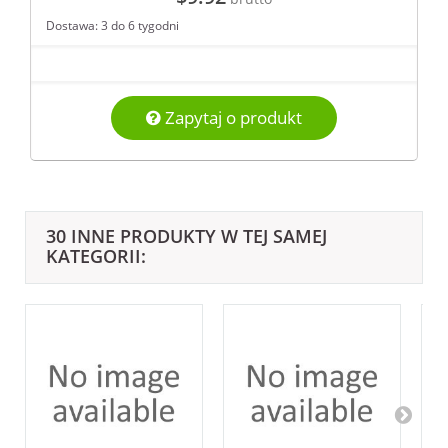
Dostawa: 3 do 6 tygodni
Zapytaj o produkt
30 INNE PRODUKTY W TEJ SAMEJ
KATEGORII: