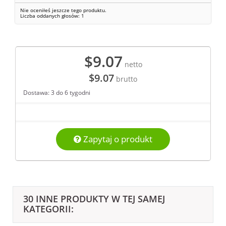
Nie oceniłeś jeszcze tego produktu.
Liczba oddanych głosów:
1
$9.07
netto
$9.07
brutto
Dostawa: 3 do 6 tygodni
Zapytaj o produkt
30 INNE PRODUKTY W TEJ SAMEJ
KATEGORII: