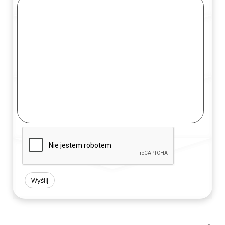
Wyślij