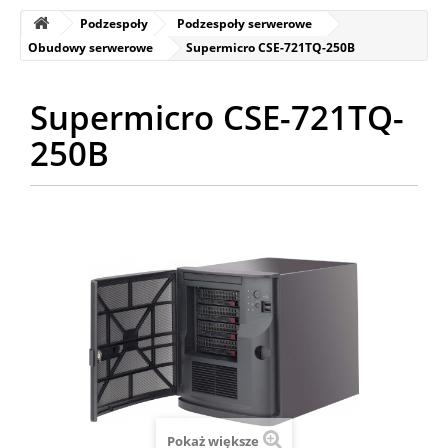
Podzespoły
Podzespoły serwerowe
Obudowy serwerowe
Supermicro CSE-721TQ-250B
Supermicro CSE-721TQ-
250B
Pokaż większe