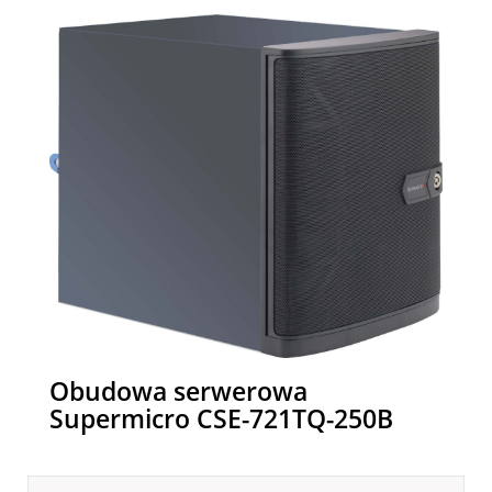
Obudowa serwerowa
Supermicro CSE-721TQ-250B