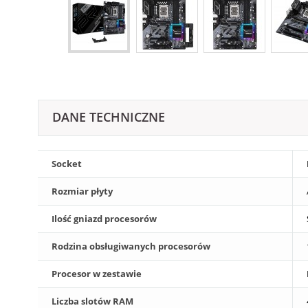
DANE TECHNICZNE
Socket
Rozmiar płyty
Ilość gniazd procesorów
Rodzina obsługiwanych procesorów
Procesor w zestawie
Liczba slotów RAM