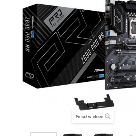
Pokaż większe