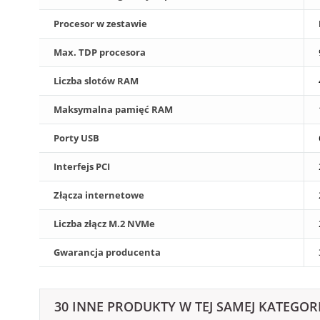
Procesor w zestawie
Max. TDP procesora
Liczba slotów RAM
Maksymalna pamięć RAM
Porty USB
Interfejs PCI
Złącza internetowe
Liczba złącz M.2 NVMe
Gwarancja producenta
30 INNE PRODUKTY W TEJ SAMEJ KATEGORI