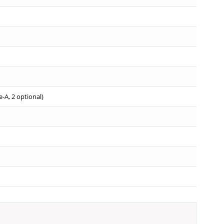
e-A, 2 optional)