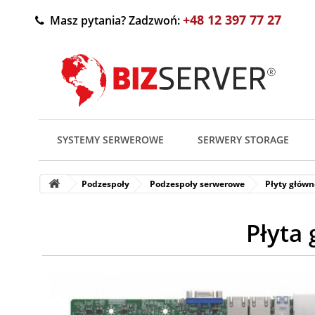
+48 12 397 77 27
Masz pytania? Zadzwoń:
SYSTEMY SERWEROWE
SERWERY STORAGE
Podzespoły
Podzespoły serwerowe
Płyty główn
Płyta