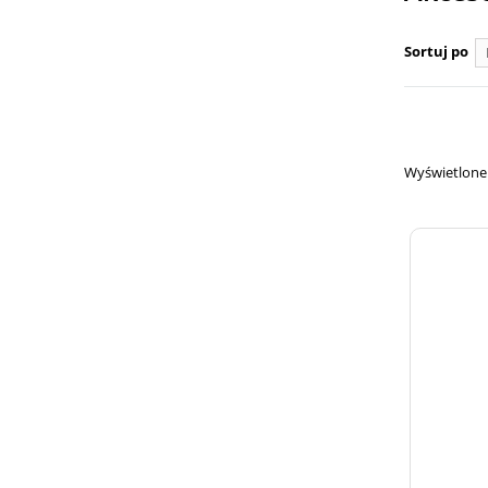
Sortuj po
Wyświetlone 1