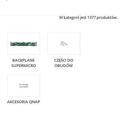
W kategorii jest 1377 produktów.
BACKPLANE
CZĘŚCI DO
SUPERMICRO
OBUDÓW
AKCESORIA QNAP