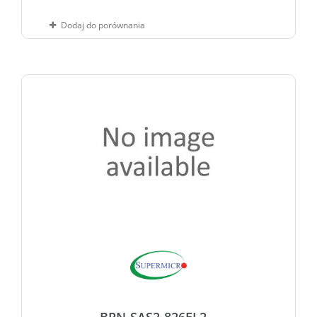
Dodaj do porównania