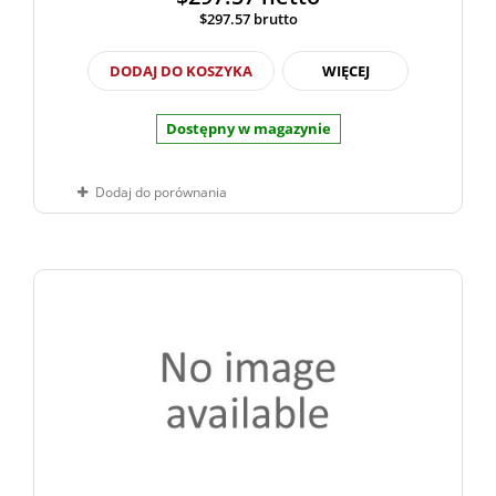
$297.57
brutto
DODAJ DO KOSZYKA
WIĘCEJ
Dostępny w magazynie
Dodaj do porównania