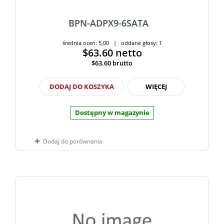
BPN-ADPX9-6SATA
średnia ocen: 5,00 | oddane głosy: 1
$63.60
netto
$63.60
brutto
DODAJ DO KOSZYKA
WIĘCEJ
Dostępny w magazynie
Dodaj do porównania