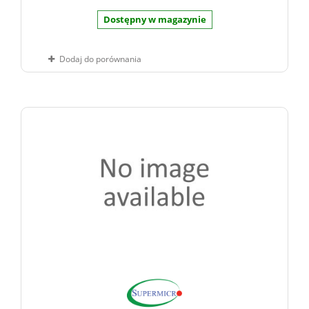
Dostępny w magazynie
Dodaj do porównania