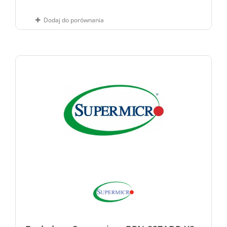
Dodaj do porównania