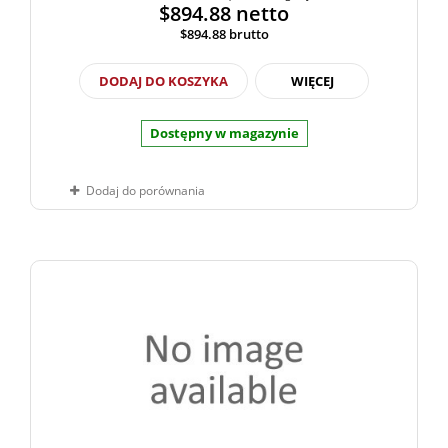
$894.88
netto
$894.88
brutto
DODAJ DO KOSZYKA
WIĘCEJ
Dostępny w magazynie
Dodaj do porównania