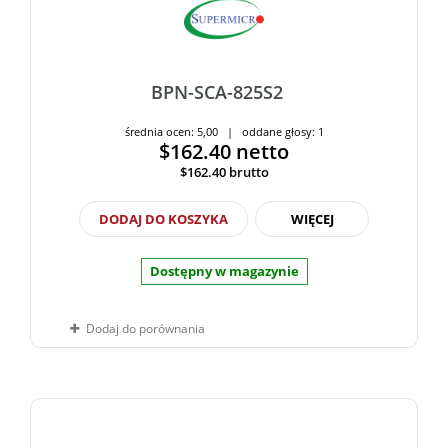
BPN-SCA-825S2
średnia ocen: 5,00 | oddane głosy: 1
$162.40
netto
$162.40
brutto
DODAJ DO KOSZYKA
WIĘCEJ
Dostępny w magazynie
Dodaj do porównania