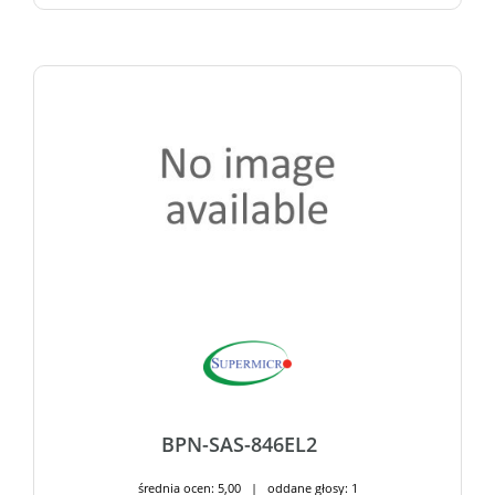
BPN-SAS-846EL2
średnia ocen: 5,00 | oddane głosy: 1