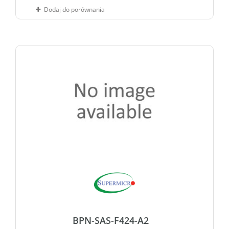
Dodaj do porównania
BPN-SAS-F424-A2