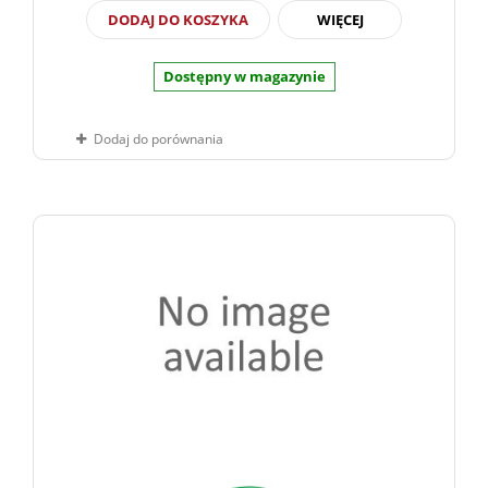
DODAJ DO KOSZYKA
WIĘCEJ
Dostępny w magazynie
Dodaj do porównania