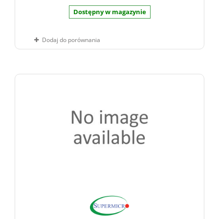
Dostępny w magazynie
Dodaj do porównania