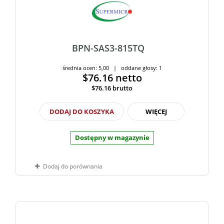
BPN-SAS3-815TQ
średnia ocen: 5,00 | oddane głosy: 1
$76.16
netto
$76.16
brutto
DODAJ DO KOSZYKA
WIĘCEJ
Dostępny w magazynie
Dodaj do porównania