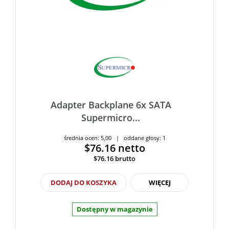
Adapter Backplane 6x SATA
Supermicro...
średnia ocen: 5,00 | oddane głosy: 1
$76.16
netto
$76.16
brutto
DODAJ DO KOSZYKA
WIĘCEJ
Dostępny w magazynie