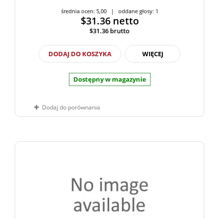
średnia ocen: 5,00 | oddane głosy: 1
$31.36
netto
$31.36
brutto
DODAJ DO KOSZYKA
WIĘCEJ
Dostępny w magazynie
Dodaj do porównania