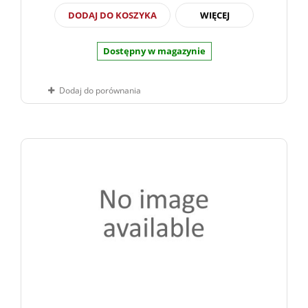
DODAJ DO KOSZYKA
WIĘCEJ
Dostępny w magazynie
Dodaj do porównania