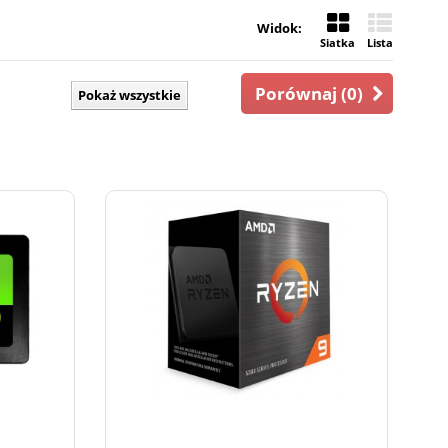
Widok:
Siatka
Lista
Porównaj (
0
)
Pokaż wszystkie