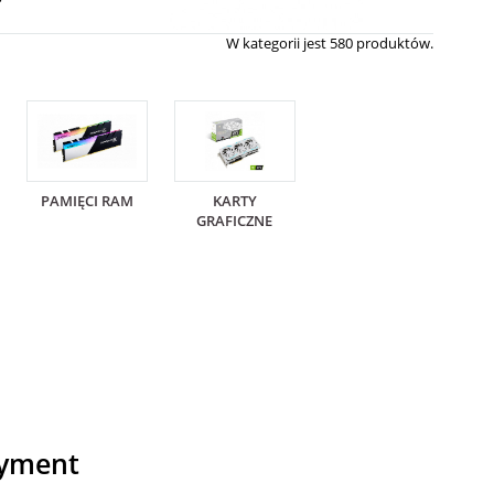
W kategorii jest 580 produktów.
PAMIĘCI RAM
KARTY
GRAFICZNE
tyment