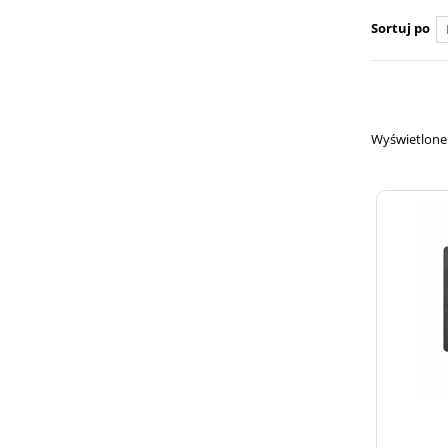
Sortuj po
Wyświetlone 1