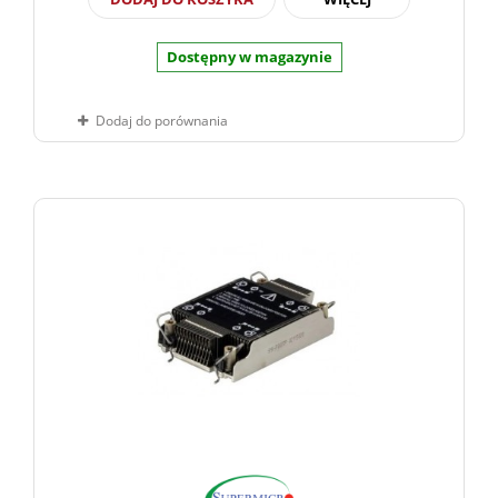
Dostępny w magazynie
Dodaj do porównania