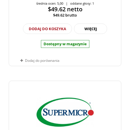
średnia ocen: 5,00 | oddane głosy: 1
$49.62
netto
$49.62
brutto
DODAJ DO KOSZYKA
WIĘCEJ
Dostępny w magazynie
Dodaj do porównania