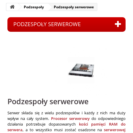
Podzespoły
Podzespoły serwerowe
PODZESPOŁY SERWEROWE
Podzespoły serwerowe
Serwer składa się z wielu podzespołów i każdy z nich ma duży
wpływ na cały system.
Procesor serwerowy
do odpowiedniego
działania potrzebuje dopasowanych
kości pamięci RAM do
serwera
, a to wszystko musi zostać osadzone na
serwerowej