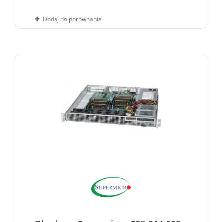
Dodaj do porównania