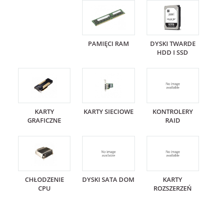
PAMIĘCI RAM
DYSKI TWARDE
HDD I SSD
KARTY
KARTY SIECIOWE
KONTROLERY
GRAFICZNE
RAID
CHŁODZENIE
DYSKI SATA DOM
KARTY
CPU
ROZSZERZEŃ