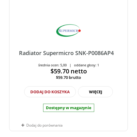
Radiator Supermicro SNK-P0086AP4
średnia ocen: 5,00 | oddane głosy: 1
$59.70
netto
$59.70
brutto
DODAJ DO KOSZYKA
WIĘCEJ
Dostępny w magazynie
Dodaj do porównania