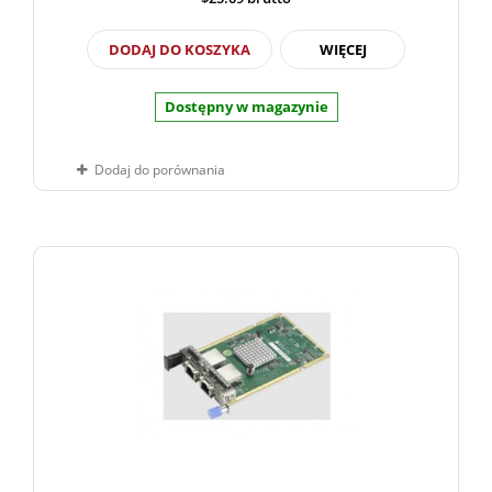
DODAJ DO KOSZYKA
WIĘCEJ
Dostępny w magazynie
Dodaj do porównania