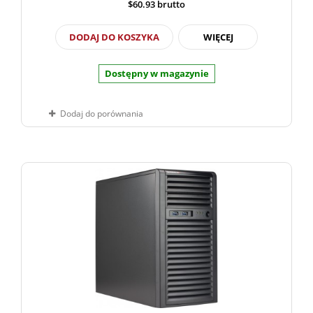
$60.93
brutto
DODAJ DO KOSZYKA
WIĘCEJ
Dostępny w magazynie
Dodaj do porównania