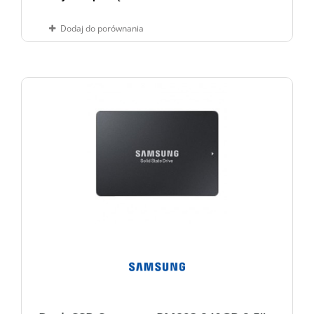
6800/2700 Mb/s
(1)
Dodaj do porównania
6900/2800 MB/s
(1)
6900/4000 MB/s
(1)
6900/4100 MB/s
(1)
6900/4200 MB/s
(1)
7000/2400 Mb/s
(1)
7000/3200 MB/s
(1)
7000/3800 Mb/s
(3)
7200/4800 MB/s
(1)
7200/6100 MB/s
(1)
7200/6200 MB/s
(1)