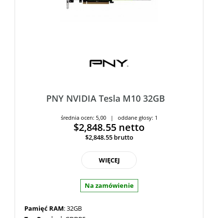
PNY NVIDIA Tesla M10 32GB
średnia ocen: 5,00 | oddane głosy: 1
$2,848.55
netto
$2,848.55
brutto
WIĘCEJ
Na zamówienie
Pamięć RAM
: 32GB