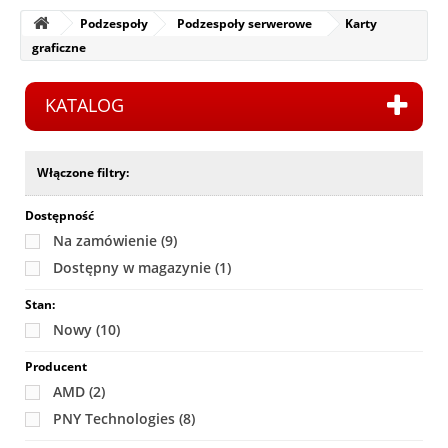
Podzespoły
Podzespoły serwerowe
Karty
graficzne
KATALOG
Włączone filtry:
Dostępność
Na zamówienie
(9)
Dostępny w magazynie
(1)
Stan:
Nowy
(10)
Producent
AMD
(2)
PNY Technologies
(8)