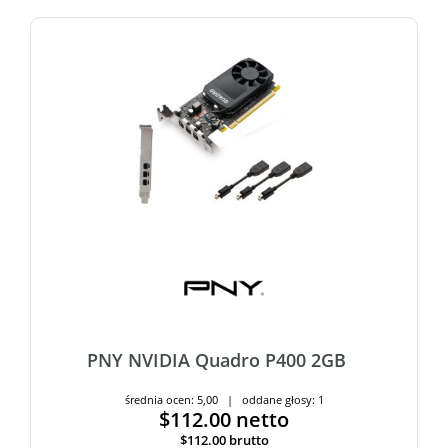
PNY NVIDIA Quadro P400 2GB
średnia ocen: 5,00 | oddane głosy: 1
$112.00
netto
$112.00
brutto