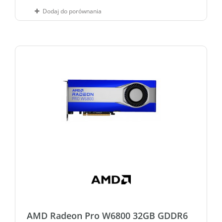
Dodaj do porównania
AMD Radeon Pro W6800 32GB GDDR6