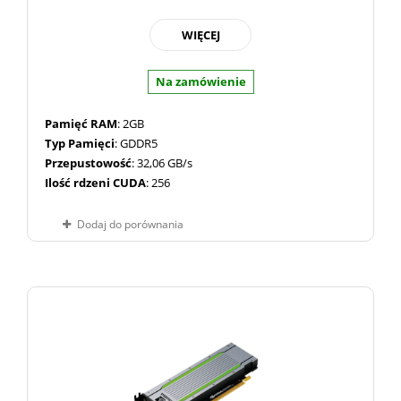
WIĘCEJ
Na zamówienie
Pamięć RAM
: 2GB
Typ Pamięci
: GDDR5
Przepustowość
: 32,06 GB/s
Ilość rdzeni CUDA
: 256
Dodaj do porównania