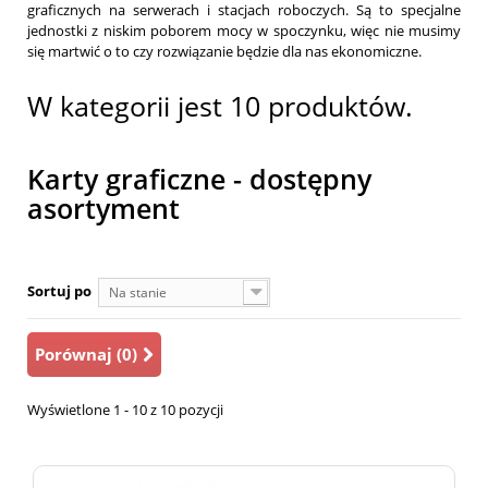
graficznych na serwerach i stacjach roboczych. Są to specjalne
jednostki z niskim poborem mocy w spoczynku, więc nie musimy
się martwić o to czy rozwiązanie będzie dla nas ekonomiczne.
W kategorii jest 10 produktów.
Karty graficzne - dostępny
asortyment
Sortuj po
Na stanie
Porównaj (
0
)
Wyświetlone 1 - 10 z 10 pozycji