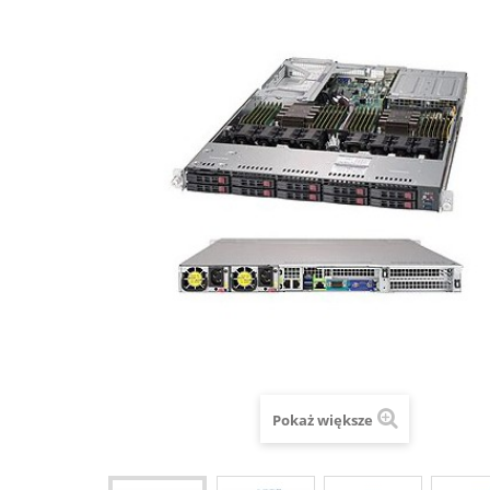
Pokaż większe