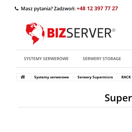
+48 12 397 77 27
Masz pytania? Zadzwoń:
SYSTEMY SERWEROWE
SERWERY STORAGE
Systemy serwerowe
Serwery Supermicro
RACK
Super