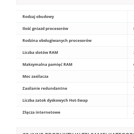
Rodzaj obudowy
Ilość gniazd procesorów
Rodzina obsługiwanych procesorów
Liczba slotów RAM
Maksymalna pamięć RAM
Moc zasilacza
Zasilanie redundantne
Liczba zatok dyskowych Hot-Swap
Złącza internetowe