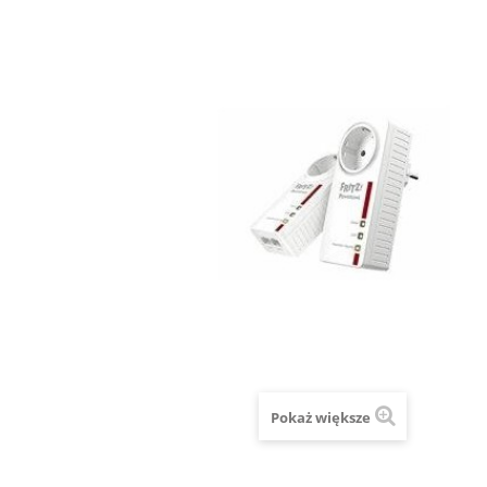
Pokaż większe