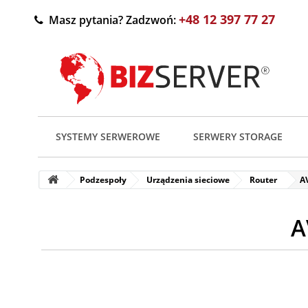
+48 12 397 77 27
Masz pytania? Zadzwoń:
SYSTEMY SERWEROWE
SERWERY STORAGE
Podzespoły
Urządzenia sieciowe
Router
A
A