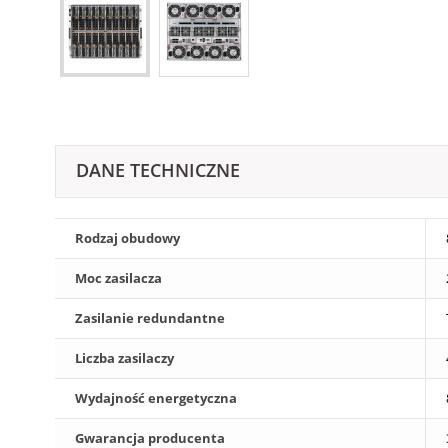
DANE TECHNICZNE
Rodzaj obudowy
Moc zasilacza
Zasilanie redundantne
Liczba zasilaczy
Wydajność energetyczna
Gwarancja producenta