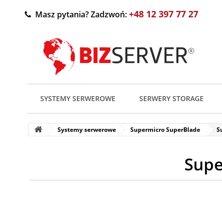
+48 12 397 77 27
Masz pytania? Zadzwoń:
SYSTEMY SERWEROWE
SERWERY STORAGE
Systemy serwerowe
Supermicro SuperBlade
S
Supe