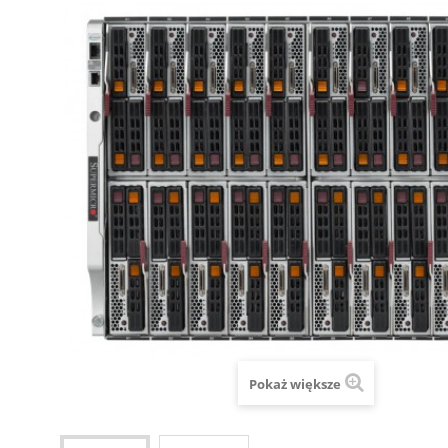
Pokaż większe