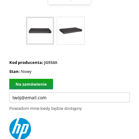
Kod producenta:
JG934A
Stan:
Nowy
Na zamówienie
Powiadom mnie kiedy będzie dostępny