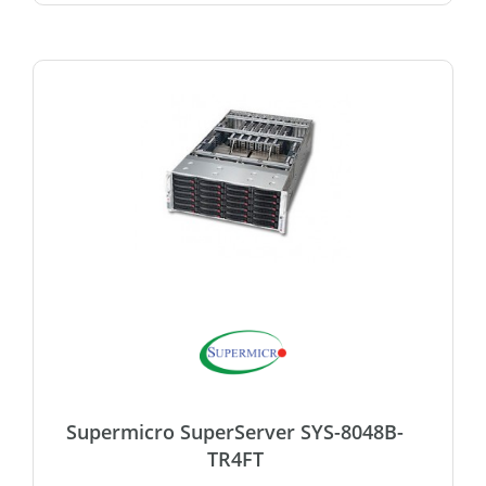
Supermicro SuperServer SYS-8048B-
TR4FT