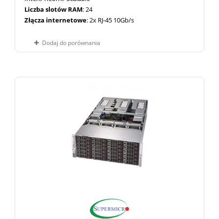
Liczba slotów RAM
: 24
Złącza internetowe
: 2x RJ-45 10Gb/s
Dodaj do porównania