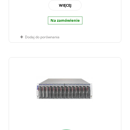
WIĘCEJ
Na zamówienie
Dodaj do porównania