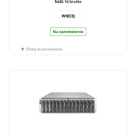
$440.16
brutto
WIĘCEJ
Na zamówienie
Dodaj do porównania