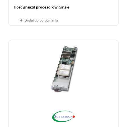
Ilość gniazd procesorów
: Single
Dodaj do porównania