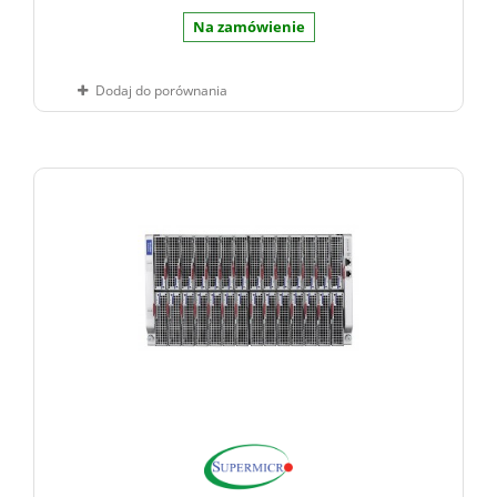
Na zamówienie
Dodaj do porównania