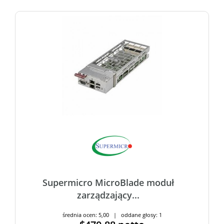
Supermicro MicroBlade moduł
zarządzający...
średnia ocen: 5,00 | oddane głosy: 1