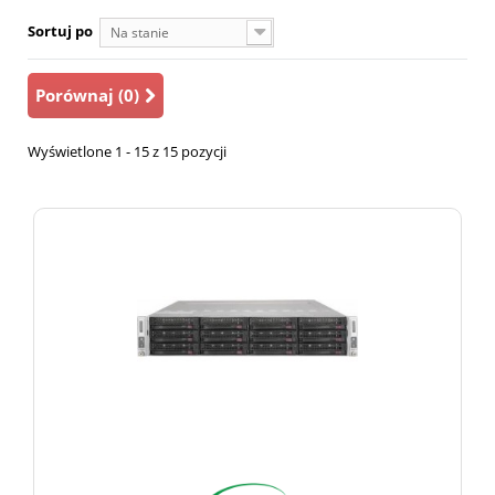
Sortuj po
Na stanie
Porównaj (
0
)
Wyświetlone 1 - 15 z 15 pozycji