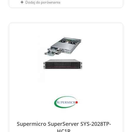
Dodaj do porównania
Supermicro SuperServer SYS-2028TP-
HC1R