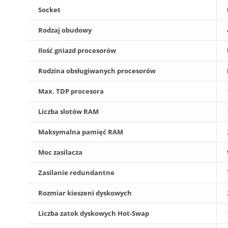
Socket
Rodzaj obudowy
Ilość gniazd procesorów
Rodzina obsługiwanych procesorów
Max. TDP procesora
Liczba slotów RAM
Maksymalna pamięć RAM
Moc zasilacza
Zasilanie redundantne
Rozmiar kieszeni dyskowych
Liczba zatok dyskowych Hot-Swap