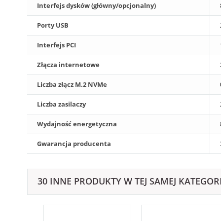
Interfejs dysków (główny/opcjonalny)
Porty USB
Interfejs PCI
Złącza internetowe
Liczba złącz M.2 NVMe
Liczba zasilaczy
Wydajność energetyczna
Gwarancja producenta
30 INNE PRODUKTY W TEJ SAMEJ KATEGORI