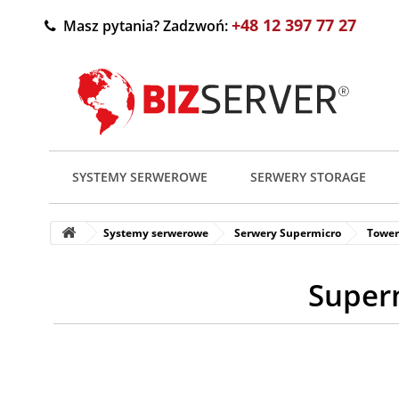
+48 12 397 77 27
Masz pytania? Zadzwoń:
SYSTEMY SERWEROWE
SERWERY STORAGE
Systemy serwerowe
Serwery Supermicro
Tower
Super