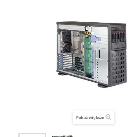
Pokaż większe