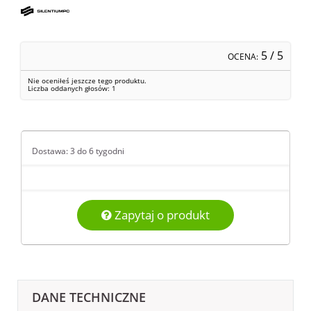
5
/ 5
OCENA:
Nie oceniłeś jeszcze tego produktu.
Liczba oddanych głosów:
1
Dostawa: 3 do 6 tygodni
Zapytaj o produkt
DANE TECHNICZNE