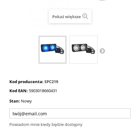
Pokaż większe
Kod producenta:
SPC219
Kod EAN:
5903018660431
Stan:
Nowy
Powiadom mnie kiedy będzie dostępny