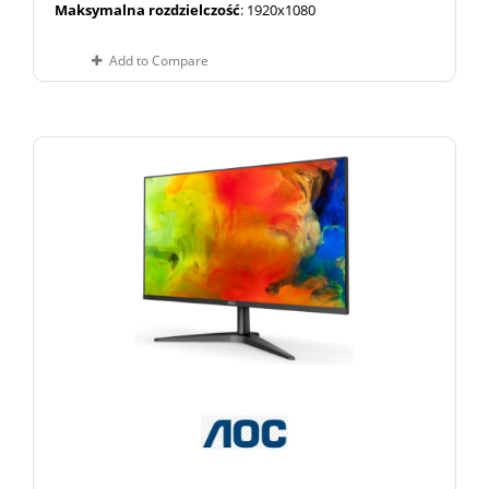
Maksymalna rozdzielczość
: 1920x1080
Add to Compare