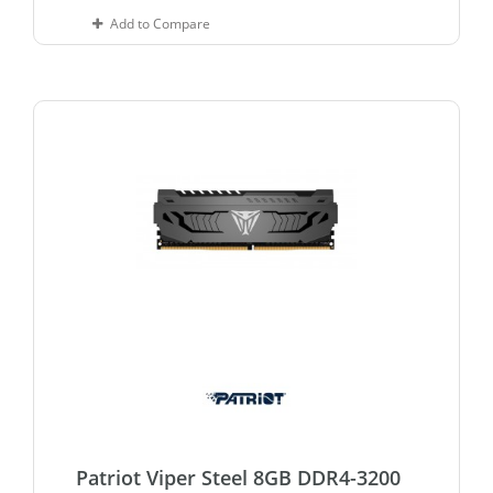
Add to Compare
Patriot Viper Steel 8GB DDR4-3200