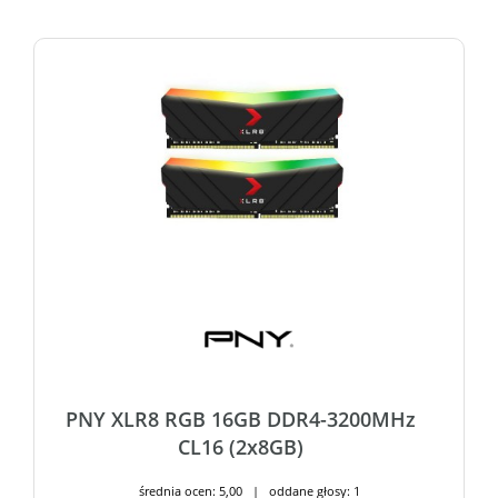
PNY XLR8 RGB 16GB DDR4-3200MHz
CL16 (2x8GB)
średnia ocen: 5,00 | oddane głosy: 1