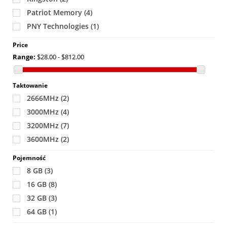
Patriot Memory
(4)
PNY Technologies
(1)
Price
Range:
$28.00 - $812.00
Taktowanie
2666MHz
(2)
3000MHz
(4)
3200MHz
(7)
3600MHz
(2)
Pojemność
8 GB
(3)
16 GB
(8)
32 GB
(3)
64 GB
(1)