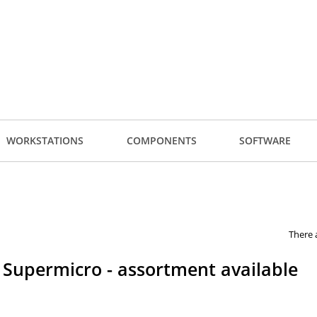
WORKSTATIONS
COMPONENTS
SOFTWARE
There 
Supermicro - assortment available