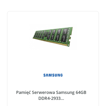
Pamięć Serwerowa Samsung 64GB
DDR4-2933...