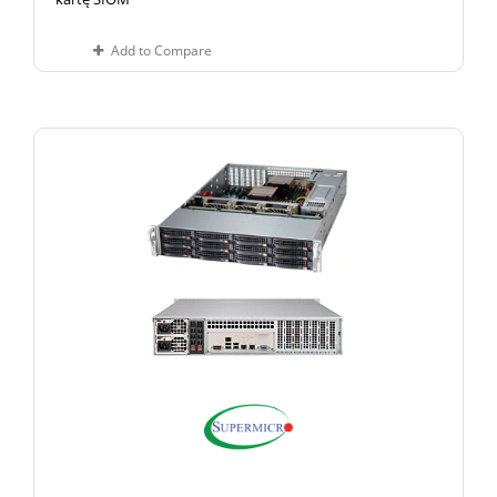
Add to Compare