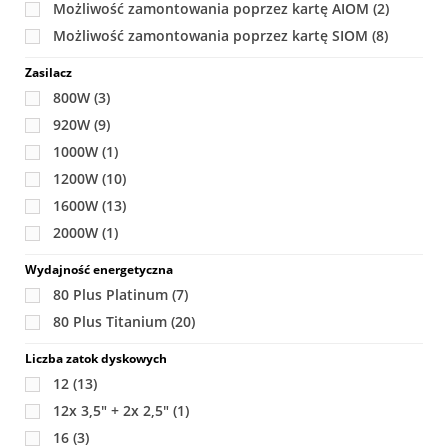
Możliwość zamontowania poprzez kartę AIOM
(2)
Możliwość zamontowania poprzez kartę SIOM
(8)
Zasilacz
800W
(3)
920W
(9)
1000W
(1)
1200W
(10)
1600W
(13)
2000W
(1)
Wydajność energetyczna
80 Plus Platinum
(7)
80 Plus Titanium
(20)
Liczba zatok dyskowych
12
(13)
12x 3,5" + 2x 2,5"
(1)
16
(3)