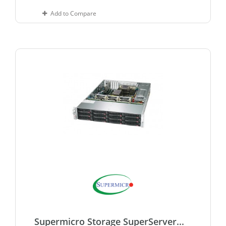
Add to Compare
Supermicro Storage SuperServer...