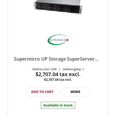
Supermicro UP Storage SuperServer...
średnia ocen: 5,00 | oddane głosy: 1
$2,707.04
tax excl.
$2,707.04
tax incl.
ADD TO CART
MORE
Available in stock