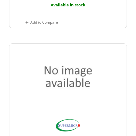
Available in stock
Add to Compare