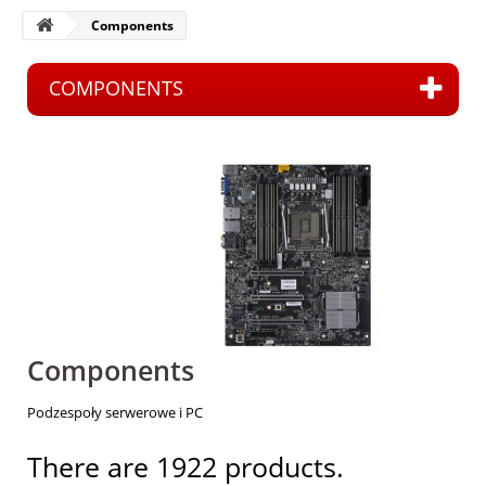
Components
COMPONENTS
Components
Podzespoły serwerowe i PC
There are 1922 products.