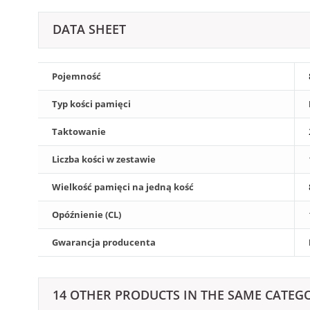
DATA SHEET
Pojemność
Typ kości pamięci
Taktowanie
Liczba kości w zestawie
Wielkość pamięci na jedną kość
Opóźnienie (CL)
Gwarancja producenta
14 OTHER PRODUCTS IN THE SAME CATEG