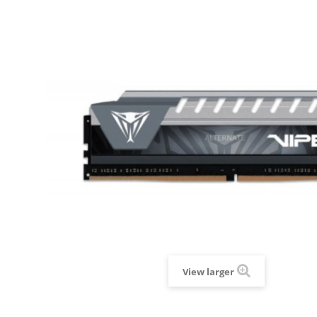
View larger