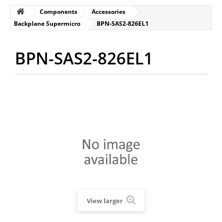
Components
Accessories
Backplane Supermicro
BPN-SAS2-826EL1
BPN-SAS2-826EL1
View larger