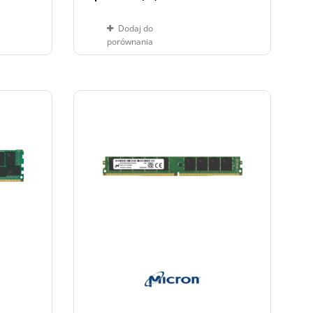
Dodaj do
porównania