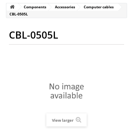
Components
Accessories
Computer cables
CBL-0505L
CBL-0505L
View larger