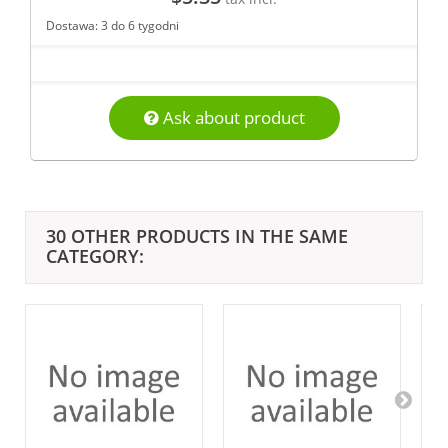
Dostawa: 3 do 6 tygodni
Ask about product
30 OTHER PRODUCTS IN THE SAME
CATEGORY: