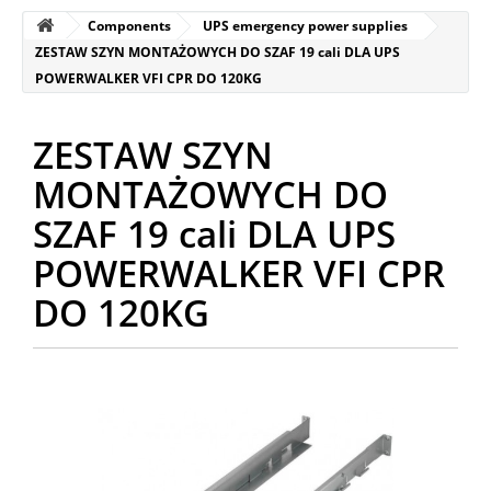
Components
UPS emergency power supplies
ZESTAW SZYN MONTAŻOWYCH DO SZAF 19 cali DLA UPS
POWERWALKER VFI CPR DO 120KG
ZESTAW SZYN
MONTAŻOWYCH DO
SZAF 19 cali DLA UPS
POWERWALKER VFI CPR
DO 120KG