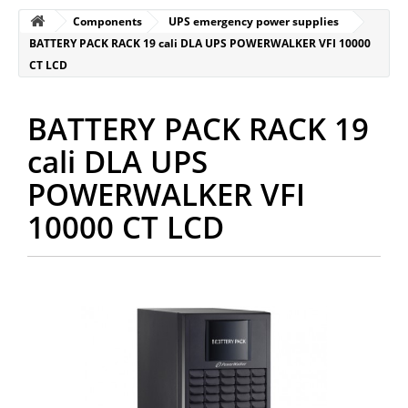
Components
UPS emergency power supplies
BATTERY PACK RACK 19 cali DLA UPS POWERWALKER VFI 10000
CT LCD
BATTERY PACK RACK 19
cali DLA UPS
POWERWALKER VFI
10000 CT LCD