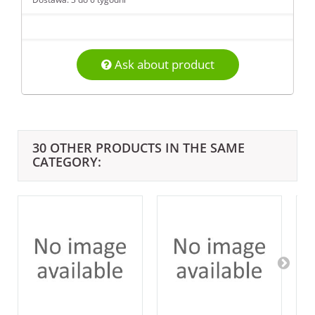
Ask about product
30 OTHER PRODUCTS IN THE SAME
CATEGORY: