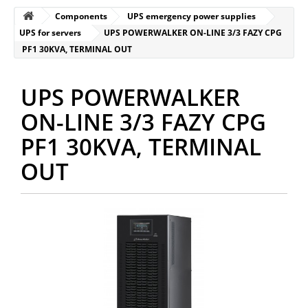
Components
UPS emergency power supplies
UPS for servers
UPS POWERWALKER ON-LINE 3/3 FAZY CPG
PF1 30KVA, TERMINAL OUT
UPS POWERWALKER
ON-LINE 3/3 FAZY CPG
PF1 30KVA, TERMINAL
OUT