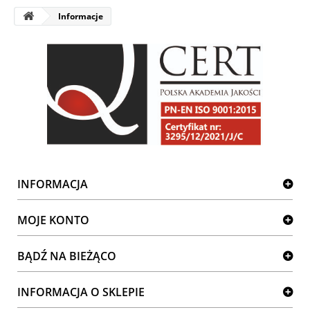
Informacje
INFORMACJA
MOJE KONTO
BĄDŹ NA BIEŻĄCO
INFORMACJA O SKLEPIE